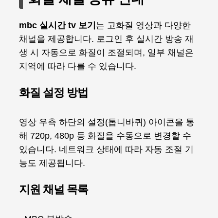
mbc 실시간 tv 보기
는 고화질 영상과 다양한
채널을 제공합니다. 로그인 후 실시간 방송 재
생 시 자동으로 화질이 조절되며, 일부 채널은
지역에 따라 다를 수 있습니다.
화질 설정 방법
영상 우측 하단의 설정(톱니바퀴) 아이콘을 통
해 720p, 480p 등 화질을 수동으로 변경할 수
있습니다. 네트워크 상태에 따라 자동 조절 기
능도 제공됩니다.
지원 채널 목록