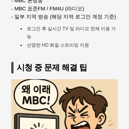
- MBC 본방송
- MBC 표준FM / FM4U (라디오)
- 일부 지역 방송 (해당 지역 로그인 계정 기준)
로그인 후 실시간 TV 및 라디오 전체 이용 가
능
선명한 HD 화질 스트리밍 지원
시청 중 문제 해결 팁