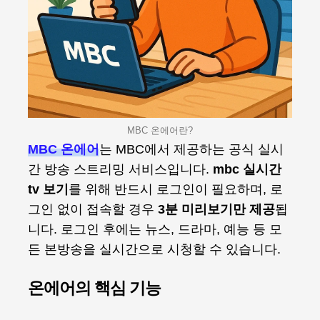
MBC 온에어란?
MBC 온에어
는 MBC에서 제공하는 공식 실시
간 방송 스트리밍 서비스입니다.
mbc 실시간
tv 보기
를 위해 반드시 로그인이 필요하며, 로
그인 없이 접속할 경우
3분 미리보기만 제공
됩
니다. 로그인 후에는 뉴스, 드라마, 예능 등 모
든 본방송을 실시간으로 시청할 수 있습니다.
온에어의 핵심 기능