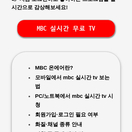
시간으로 감상해보세요!
MBC 실시간 무료 TV
MBC 온에어란?
모바일에서 mbc 실시간 tv 보는
법
PC/노트북에서 mbc 실시간 tv 시
청
회원가입·로그인 필요 여부
화질·채널 종류 안내