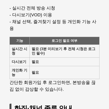
- 실시간 전체 방송 시청
- 다시보기(VOD) 이용
- 채널 선택, 즐겨찾기 설정 등 개인화 기능 사
용
기능
로그인 필요 여부
실시간 시
필요 (3분 미리보기 후 전체 시청은 로그
청
인 필수)
다시보기
필요
개인화 기
필요
능
간단한 회원가입 후 로그인하면, 본방송을 끊
김 없이 감상할 수 있습니다.
화질·채널 종류 안내