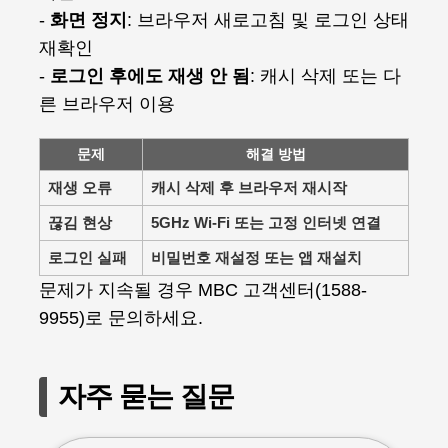
-
화면 정지
: 브라우저 새로고침 및 로그인 상태
재확인
-
로그인 후에도 재생 안 됨
: 캐시 삭제 또는 다
른 브라우저 이용
문제
해결 방법
재생 오류
캐시 삭제 후 브라우저 재시작
끊김 현상
5GHz Wi-Fi 또는 고정 인터넷 연결
로그인 실패
비밀번호 재설정 또는 앱 재설치
문제가 지속될 경우 MBC 고객센터(1588-
9955)로 문의하세요.
자주 묻는 질문