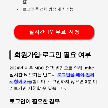
절)
로그인 후 전체 방송 재생 가능
실시간 TV 무료 시청
회원가입·로그인 필요 여부
2024년 이후 MBC 정책 변경으로 인해,
mbc
실시간 tv 보기
는 반드시
로그인을 해야 전체
시청이 가능
합니다. 로그인하지 않으면 3분 미
리보기만 시청할 수 있습니다.
로그인이 필요한 경우