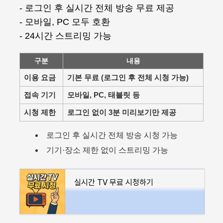
- 로그인 후 실시간 전체 방송 무료 제공
- 모바일, PC 모두 호환
- 24시간 스트리밍 가능
구분
내용
이용 요금
기본 무료 (로그인 후 전체 시청 가능)
접속 기기
모바일, PC, 태블릿 등
시청 제한
로그인 없이 3분 미리보기만 제공
로그인 후 실시간 전체 방송 시청 가능
기기·장소 제한 없이 스트리밍 가능
실시간 TV 무료 시청하기