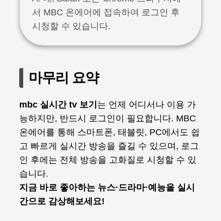
서 MBC 온에어에 접속하여 로그인 후
시청할 수 있습니다.
마무리 요약
mbc 실시간 tv 보기
는 언제 어디서나 이용 가
능하지만, 반드시 로그인이 필요합니다. MBC
온에어를 통해 스마트폰, 태블릿, PC에서도 쉽
고 빠르게 실시간 방송을 즐길 수 있으며, 로그
인 후에는 전체 방송을 고화질로 시청할 수 있
습니다.
지금 바로 좋아하는 뉴스·드라마·예능을 실시
간으로 감상해보세요!