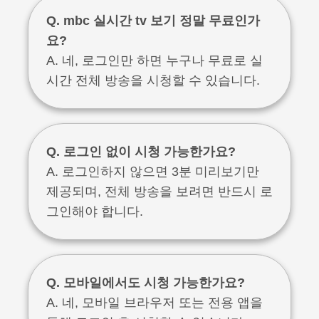
Q. mbc 실시간 tv 보기 정말 무료인가
요?
A. 네, 로그인만 하면 누구나 무료로 실
시간 전체 방송을 시청할 수 있습니다.
Q. 로그인 없이 시청 가능한가요?
A. 로그인하지 않으면 3분 미리보기만
제공되며, 전체 방송을 보려면 반드시 로
그인해야 합니다.
Q. 모바일에서도 시청 가능한가요?
A. 네, 모바일 브라우저 또는 전용 앱을