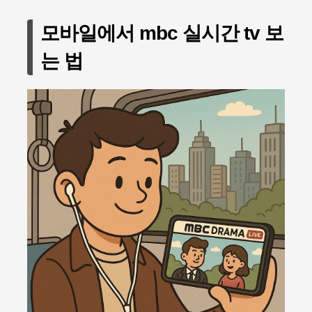
모바일에서 mbc 실시간 tv 보
는 법