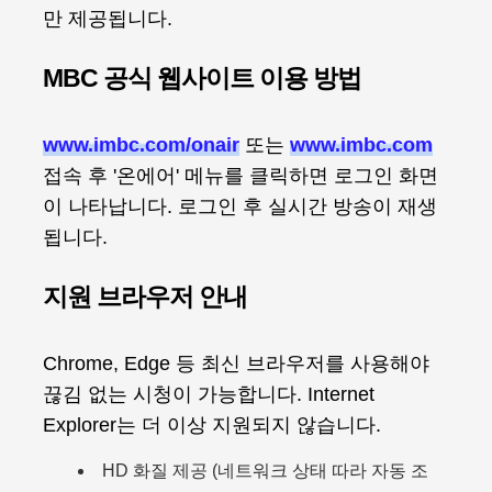
만 제공됩니다.
MBC 공식 웹사이트 이용 방법
www.imbc.com/onair
또는
www.imbc.com
접속 후 '온에어' 메뉴를 클릭하면 로그인 화면
이 나타납니다. 로그인 후 실시간 방송이 재생
됩니다.
지원 브라우저 안내
Chrome, Edge 등 최신 브라우저를 사용해야
끊김 없는 시청이 가능합니다. Internet
Explorer는 더 이상 지원되지 않습니다.
HD 화질 제공 (네트워크 상태 따라 자동 조