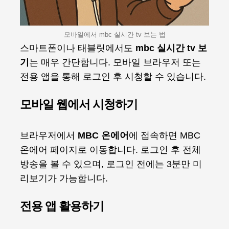
모바일에서 mbc 실시간 tv 보는 법
스마트폰이나 태블릿에서도
mbc 실시간 tv 보
기
는 매우 간단합니다. 모바일 브라우저 또는
전용 앱을 통해 로그인 후 시청할 수 있습니다.
모바일 웹에서 시청하기
브라우저에서
MBC 온에어
에 접속하면 MBC
온에어 페이지로 이동합니다. 로그인 후 전체
방송을 볼 수 있으며, 로그인 전에는 3분만 미
리보기가 가능합니다.
전용 앱 활용하기