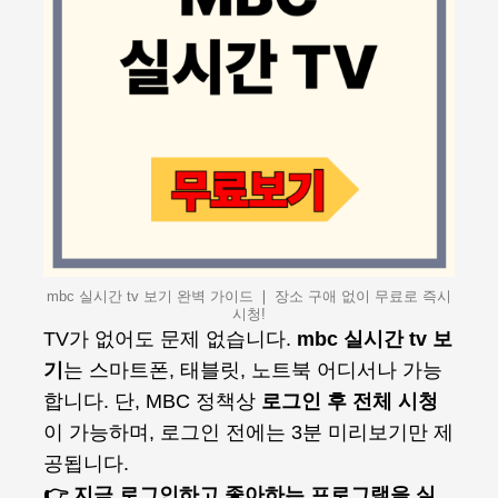
mbc 실시간 tv 보기 완벽 가이드 ❘ 장소 구애 없이 무료로 즉시
시청!
TV가 없어도 문제 없습니다.
mbc 실시간 tv 보
기
는 스마트폰, 태블릿, 노트북 어디서나 가능
합니다. 단, MBC 정책상
로그인 후 전체 시청
이 가능하며, 로그인 전에는 3분 미리보기만 제
공됩니다.
👉 지금 로그인하고 좋아하는 프로그램을 실