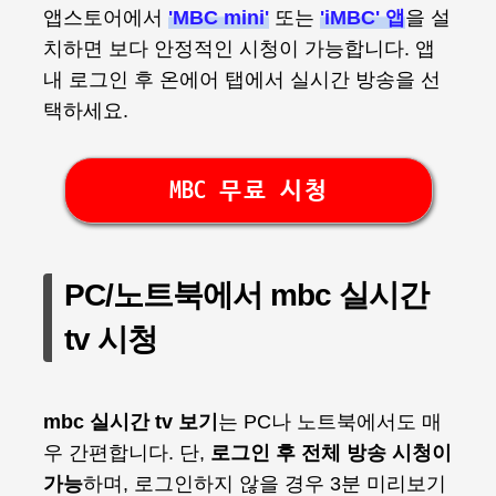
앱스토어에서
'MBC mini'
또는
'iMBC'
앱
을 설
치하면 보다 안정적인 시청이 가능합니다. 앱
내 로그인 후 온에어 탭에서 실시간 방송을 선
택하세요.
MBC 무료 시청
PC/노트북에서 mbc 실시간
tv 시청
mbc 실시간 tv 보기
는 PC나 노트북에서도 매
우 간편합니다. 단,
로그인 후 전체 방송 시청이
가능
하며, 로그인하지 않을 경우 3분 미리보기