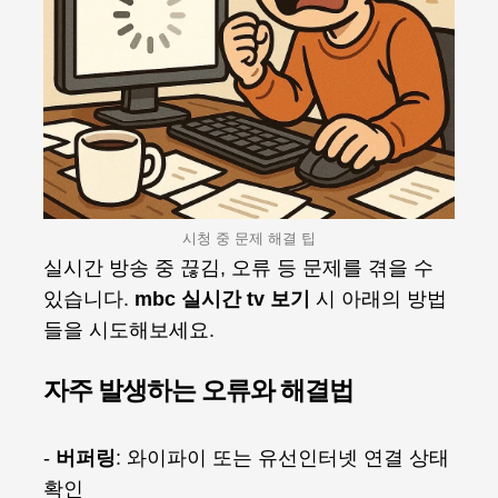
시청 중 문제 해결 팁
실시간 방송 중 끊김, 오류 등 문제를 겪을 수
있습니다.
mbc 실시간 tv 보기
시 아래의 방법
들을 시도해보세요.
자주 발생하는 오류와 해결법
-
버퍼링
: 와이파이 또는 유선인터넷 연결 상태
확인