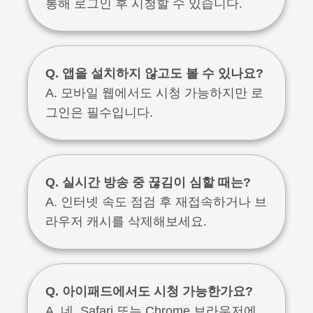
통해 로그인 후 시청할 수 있습니다.
Q. 앱을 설치하지 않고도 볼 수 있나요?
A. 모바일 웹에서도 시청 가능하지만 로
그인은 필수입니다.
Q. 실시간 방송 중 끊김이 심할 때는?
A. 인터넷 속도 점검 후 재접속하거나 브
라우저 캐시를 삭제해보세요.
Q. 아이패드에서도 시청 가능한가요?
A. 네, Safari 또는 Chrome 브라우저에