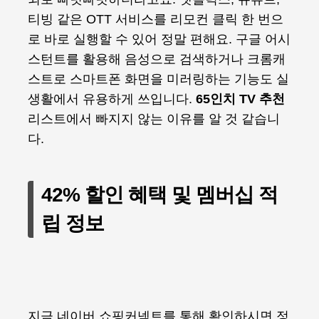
티빙 같은 OTT 서비스를 리모컨 클릭 한 번으
로 바로 실행할 수 있어 정말 편해요. 구글 어시
스턴트를 활용해 음성으로 검색하거나 크롬캐
스트로 스마트폰 화면을 미러링하는 기능도 실
생활에서 유용하게 쓰입니다.
65인치 TV 추천
리스트에서 빠지지 않는 이유를 알 것 같습니
다.
42% 할인 혜택 및 멤버십 적
립 정보
지금 네이버 쇼핑커넥트를 통해 확인하시면 정