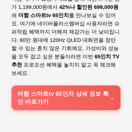
가 1,199,000원에서
42%나 할인된 699,000원
에
더함 스마트tv 65인치
를 만나보실 수 있어
요. 여기에 네이버플러스멤버십 사용자라면 슈
퍼적립 혜택까지 더해져 체감가는 더 낮아집니
다. 60만 원대에 120Hz QLED 대화면을 장만
할 수 있는 흔치 않은 기회예요. 가성비와 성능
을 모두 잡고 싶은 분들이라면 이번
65인치 TV
추천
프로모션 혜택을 놓치지 말고 꼭 체크해
보세요.
더함 스마트tv 65인치 상세 정보 확
인 바로가기