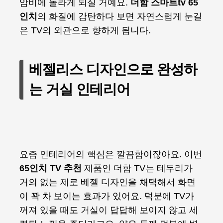
암비에 놀라게 되실 거예요.
더함 스마트tv 65
인치
의 화질에 감탄하다 보면 자연스럽게 눈길
은 TV의 외관으로 향하게 됩니다.
베젤리스 디자인으로 완성하
는 거실 인테리어
요즘 인테리어의 핵심은 깔끔함이잖아요. 이번
65인치 TV 추천
제품인 더함 TV는 테두리가
거의 없는 제로 베젤 디자인을 채택해서 화면
이 꽉 차 보이는 효과가 있어요. 덕분에 TV가
꺼져 있을 때도 거실이 답답해 보이지 않고 세