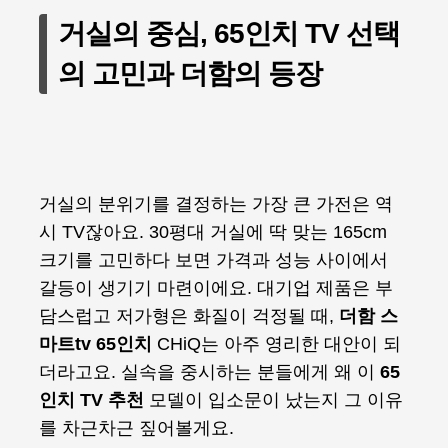
거실의 중심, 65인치 TV 선택
의 고민과 더함의 등장
거실의 분위기를 결정하는 가장 큰 가전은 역
시 TV잖아요. 30평대 거실에 딱 맞는 165cm
크기를 고민하다 보면 가격과 성능 사이에서
갈등이 생기기 마련이에요. 대기업 제품은 부
담스럽고 저가형은 화질이 걱정될 때,
더함 스
마트tv 65인치
CHiQ는 아주 영리한 대안이 되
더라고요. 실속을 중시하는 분들에게 왜 이
65
인치 TV 추천
모델이 입소문이 났는지 그 이유
를 차근차근 짚어볼게요.