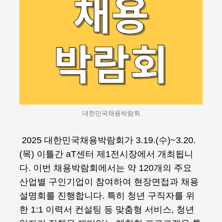
대한민국채용박람회
2025 대한민국채용박람회가 3.19.(수)~3.20.
(목) 이틀간 aT센터 제1전시장에서 개최됩니
다. 이번 채용박람회에서는 약 120개의 주요
산업별 구인기업이 참여하여 현장면접과 채용
설명회를 진행합니다. 특히 청년 구직자를 위
한 1:1 이력서 컨설팅 등 맞춤형 서비스, 청년