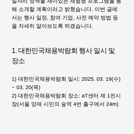
일자리 정책을 재미있는 체험형 프로그램을 통
해 소개할 계획이라고 밝혔습니다. 이번 글에
서는 행사 일정, 참여 기업, 사전 예약 방법 등
을 자세히 알아보도록 하겠습니다.
1. 대한민국채용박람회 행사 일시 및
장소
1) 대한민국채용박람회 일시: 2025. 03. 19(수)
~ 03. 20(목)
2) 대한민국채용박람회 장소: aT센터 제 1전시
장(서울 양재 시민의 숲역 4번 출구에서 24m)