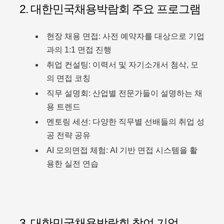
2. 대한민국채용박람회 주요 프로그램
현장 채용 면접: 사전 예약자를 대상으로 기업
과의 1:1 면접 진행
취업 컨설팅: 이력서 및 자기소개서 첨삭, 모
의 면접 코칭
직무 설명회: 산업별 전문가들이 설명하는 채
용 트렌드
멘토링 세션: 다양한 직무별 선배들의 취업 성
공 전략 공유
AI 모의면접 체험: AI 기반 면접 시스템을 활
용한 실전 연습
3. 대한민국채용박람회 참여 기업