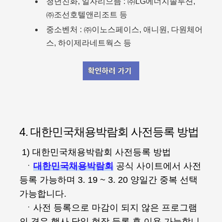
청년친화, 일자리으뜸 : ㈜LG에너지솔루션,
㈜조선호텔앤리조트 등
중소벤처 : ㈜이노스페이스, 애니원, 다원체어
스, 하이제라네트웍스 등
4. 대한민국채용박람회 사전등록 방법
1) 대한민국채용박람회 사전등록 방법
ㆍ
대한민국채용박람회
공식 사이트에서 사전
등록 가능하며 3. 19 ~ 3. 20 양일간 중복 선택
가능합니다.
ㆍ사전 등록으로 마감이 되지 않은 프로그램
의 경우 행사 당일 현장 등록 후 이용 가능합니