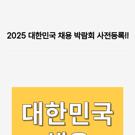
본문 바로가기
2025 대한민국 채용 박람회 사전등록!!