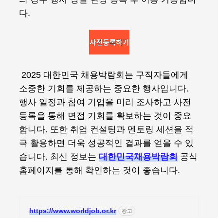
다.
2025 대한민국 채용박람회는 구직자들에게
소중한 기회를 제공하는 중요한 행사입니다.
행사 일정과 참여 기업을 미리 조사하고 사전
등록을 통해 면접 기회를 확보하는 것이 중요
합니다. 또한 취업 컨설팅과 멘토링 세션을 적
극 활용하면 더욱 성공적인 결과를 얻을 수 있
습니다. 최신 정보는
대한민국채용박람회
공식
홈페이지를 통해 확인하는 것이 좋습니다.
https://www.worldjob.or.kr
광고