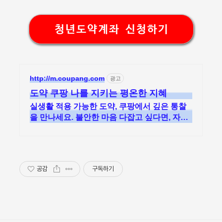
청년도약계좌 신청하기
http://m.coupang.com
광고
도약 쿠팡 나를 지키는 평온한 지혜
실생활 적용 가능한 도약, 쿠팡에서 깊은 통찰
을 만나세요. 불안한 마음 다잡고 싶다면, 자기
계발 도서, 내면의 평온을 되찾으세요.
공감
구독하기