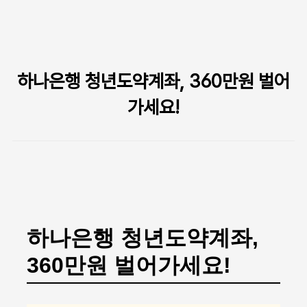
본문 바로가기
하나은행 청년도약계좌, 360만원 벌어
가세요!
하나은행 청년도약계좌,
360만원 벌어가세요!