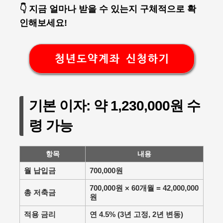
👇 지금 얼마나 받을 수 있는지 구체적으로 확
인해보세요!
청년도약계좌 신청하기
기본 이자: 약 1,230,000원 수
령 가능
항목
내용
월 납입금
700,000원
700,000원 × 60개월 = 42,000,000
총 저축금
원
적용 금리
연 4.5% (3년 고정, 2년 변동)