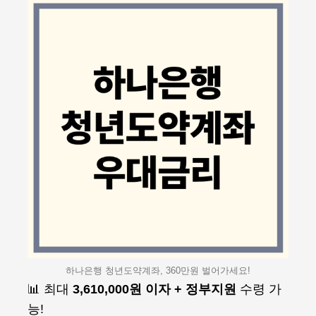
하나은행 청년도약계좌, 360만원 벌어가세요!
📊 최대
3,610,000원 이자 + 정부지원
수령 가
능!