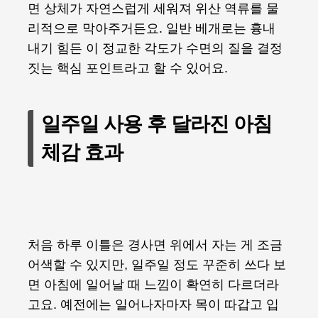
면 상체가 자연스럽게 세워져 위산 역류를 물
리적으로 막아주거든요. 일반 베개로는 흉내
내기 힘든 이 정교한 각도가 수면의 질을 결정
짓는 핵심 포인트라고 할 수 있어요.
일주일 사용 후 달라진 아침
체감 효과
처음 하루 이틀은 경사면 위에서 자는 게 조금
어색할 수 있지만, 일주일 정도 꾸준히 쓰다 보
면 아침에 일어날 때 느낌이 확연히 다르더라
고요. 예전에는 일어나자마자 목이 따갑고 입