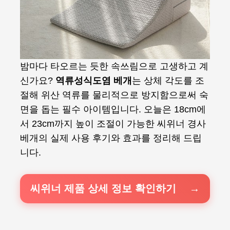
밤마다 타오르는 듯한 속쓰림으로 고생하고 계
신가요?
역류성식도염 베개
는 상체 각도를 조
절해 위산 역류를 물리적으로 방지함으로써 숙
면을 돕는 필수 아이템입니다. 오늘은 18cm에
서 23cm까지 높이 조절이 가능한 씨위너 경사
베개의 실제 사용 후기와 효과를 정리해 드립
니다.
씨위너 제품 상세 정보 확인하기