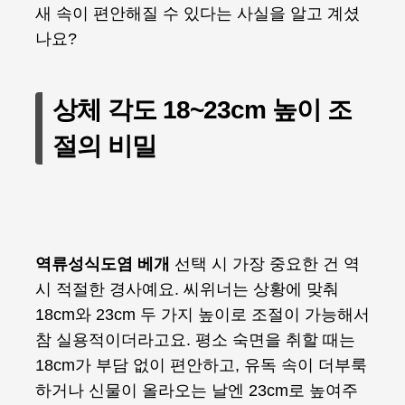
새 속이 편안해질 수 있다는 사실을 알고 계셨
나요?
상체 각도 18~23cm 높이 조
절의 비밀
역류성식도염 베개
선택 시 가장 중요한 건 역
시 적절한 경사예요. 씨위너는 상황에 맞춰
18cm와 23cm 두 가지 높이로 조절이 가능해서
참 실용적이더라고요. 평소 숙면을 취할 때는
18cm가 부담 없이 편안하고, 유독 속이 더부룩
하거나 신물이 올라오는 날엔 23cm로 높여주