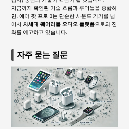
감지) 중심의 기술이 핵심이 될 것입니다.
지금까지 확인된 기술 흐름과 루머들을 종합하
면, 에어 팟 프로 3는 단순한 사운드 기기를 넘
어서
차세대 웨어러블 오디오 플랫폼
으로의 진
화를 예고하고 있습니다.
자주 묻는 질문