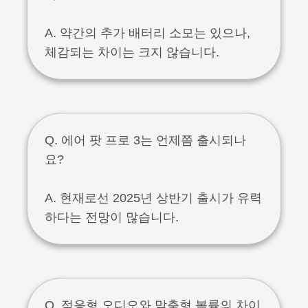
A. 약간의 추가 배터리 소모는 있으나,
체감되는 차이는 크지 않습니다.
Q. 에어 팟 프로 3는 언제쯤 출시되나
요?
A. 현재로선 2025년 상반기 출시가 유력
하다는 전망이 많습니다.
Q. 적응형 오디오와 맞춤형 볼륨의 차이