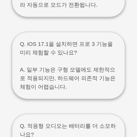
라 자동으로 모드가 전환됩니다.
Q. iOS 17.1을 설치하면 프로 3 기능을
미리 체험할 수 있나요?
A. 일부 기능은 구형 모델에도 제한적으
로 적용되지만, 하드웨어 의존적 기능은
체험이 어렵습니다.
Q. 적응형 오디오는 배터리를 더 소모하
나요?