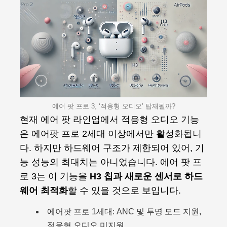
에어 팟 프로 3, ‘적응형 오디오’ 탑재될까?
현재 에어 팟 라인업에서 적응형 오디오 기능
은 에어팟 프로 2세대 이상에서만 활성화됩니
다. 하지만 하드웨어 구조가 제한되어 있어, 기
능 성능의 최대치는 아니었습니다. 에어 팟 프
로 3는 이 기능을
H3 칩과 새로운 센서로 하드
웨어 최적화
할 수 있을 것으로 보입니다.
에어팟 프로 1세대: ANC 및 투명 모드 지원,
적응형 오디오 미지원