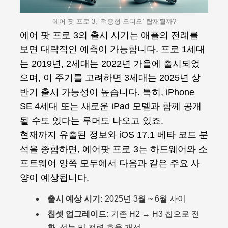
에어 팟 프로 3, ‘적응형 오디오’ 탑재될까?
에어 팟 프로 3의 출시 시기는 애플의 전례를
보면 대략적인 예측이 가능합니다. 프로 1세대
는 2019년, 2세대는 2022년 가을에 출시되었
으며, 이 주기를 고려하면 3세대는 2025년 상
반기 출시 가능성이 높습니다. 특히, iPhone
SE 4세대 또는 새로운 iPad 모델과 함께 공개
될 수도 있다는 루머도 나오고 있죠.
현재까지 유출된 정보와 iOS 17.1 베타 코드 분
석을 종합하면, 에어팟 프로 3는 하드웨어와 소
프트웨어 양쪽 모두에서 다음과 같은 주요 사
양이 예상됩니다.
출시 예상 시기:
2025년 3월 ~ 6월 사이
칩셋 업그레이드:
기존 H2 → H3 칩으로 전
환, 성능 및 전력 효율 개선