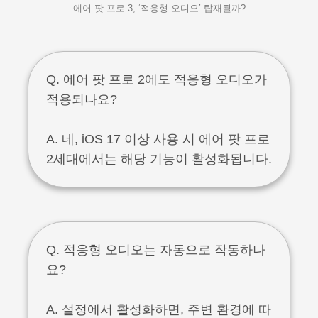
에어 팟 프로 3, ‘적응형 오디오’ 탑재될까?
Q. 에어 팟 프로 2에도 적응형 오디오가
적용되나요?
A. 네, iOS 17 이상 사용 시 에어 팟 프로
2세대에서는 해당 기능이 활성화됩니다.
Q. 적응형 오디오는 자동으로 작동하나
요?
A. 설정에서 활성화하면, 주변 환경에 따