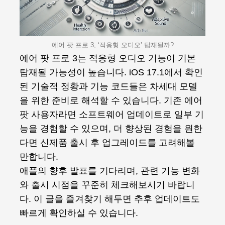
에어 팟 프로 3, ‘적응형 오디오’ 탑재될까?
에어 팟 프로 3는 적응형 오디오 기능이 기본
탑재될 가능성이 높습니다. iOS 17.1에서 확인
된 기술적 정황과 기능 코드들은 차세대 모델
을 위한 준비로 해석할 수 있습니다. 기존 에어
팟 사용자라면 소프트웨어 업데이트로 일부 기
능을 경험할 수 있으며, 더 향상된 경험을 원한
다면 신제품 출시 후 업그레이드를 고려해볼
만합니다.
애플의 향후 발표를 기다리며, 관련 기능 변화
와 출시 시점을 꾸준히 체크해보시기 바랍니
다. 이 글을 즐겨찾기 해두면 추후 업데이트도
빠르게 확인하실 수 있습니다.