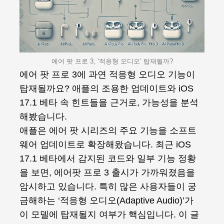
에어 팟 프로 3, ‘적응형 오디오’ 탑재될까?
에어 팟 프로 3에 과연 적응형 오디오 기능이
탑재될까요? 애플의 조용한 업데이트와 iOS
17.1 베타 속 힌트들을 근거로, 가능성을 분석
해봤습니다.
애플은 에어 팟 시리즈의 주요 기능을 소프트
웨어 업데이트로 확장해왔습니다. 최근 iOS
17.1 베타에서 감지된 코드와 일부 기능 정황
을 보면, 에어팟 프로 3 출시가 가까워졌음을
암시하고 있습니다. 특히 많은 사용자들이 궁
금해하는 ‘적응형 오디오(Adaptive Audio)’가
이 모델에 탑재될지 여부가 핵심입니다. 이 글