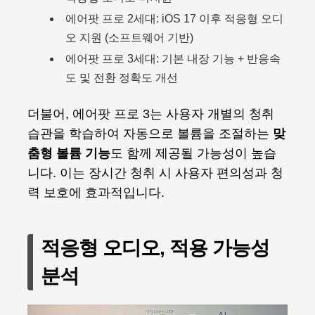
에어팟 프로 2세대: iOS 17 이후 적응형 오디
오 지원 (소프트웨어 기반)
에어팟 프로 3세대: 기본 내장 기능 + 반응속
도 및 전환 정확도 개선
더불어, 에어팟 프로 3는 사용자 개별의 청취
습관을 학습하여 자동으로 볼륨을 조절하는
맞
춤형 볼륨 기능
도 함께 제공될 가능성이 높습
니다. 이는 장시간 청취 시 사용자 편의성과 청
력 보호에 효과적입니다.
적응형 오디오, 적용 가능성
분석