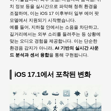
치 정보 등을 실시간으로 파악해 청취 환경을
조절하며, 이는 iOS 17 이후부터 일부 에어 팟
모델에서 지원되기 시작했습니다.
예를 들어, 지하철 안에서는 소음을 차단하고,
길거리에서는 외부 소리를 들려주는 등 상황에
맞는 오디오 경험을 제공합니다. 이는 단순한
환경음 감지가 아니라,
AI 기반의 실시간 사운
드 분석과 센서 융합
을 통해 구현됩니다.
iOS 17.1에서 포착된 변화