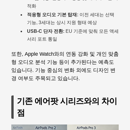
적화
적응형 오디오 기본 탑재:
이전 세대는 선택
기능, 3세대는 상시 지원 형태 예상
USB-C 단자 전환:
EU 기준에 맞춰 모든 액세
서리 포트 통일
또한, Apple Watch와의 연동 강화 및 개인 맞춤
형 오디오 분석 기능 등이 추가된다는 예측도
있습니다. 기능 중심의 변화 외에도 디자인 변
경 여부도 주목되고 있습니다.
기존 에어팟 시리즈와의 차이
점