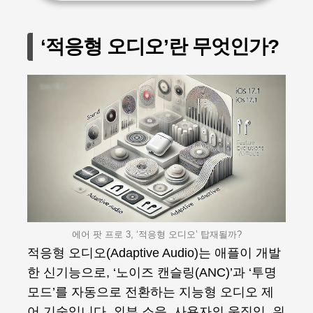
‘적응형 오디오’란 무엇인가?
에어 팟 프로 3, ‘적응형 오디오’ 탑재될까?
적응형 오디오(Adaptive Audio)는 애플이 개발
한 신기능으로, ‘노이즈 캔슬링(ANC)’과 ‘투명
모드’를 자동으로 전환하는 지능형 오디오 제
어 기술입니다. 외부 소음, 사용자의 움직임, 위