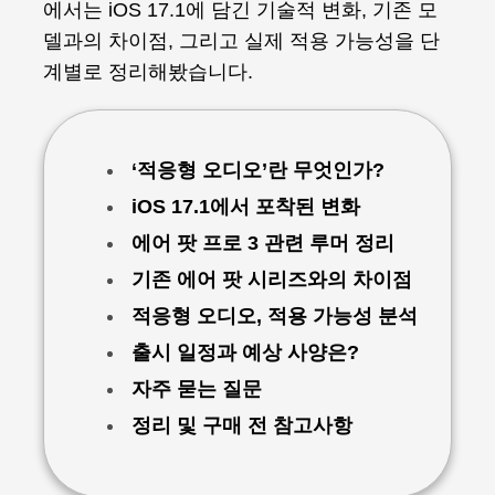
에서는 iOS 17.1에 담긴 기술적 변화, 기존 모
델과의 차이점, 그리고 실제 적용 가능성을 단
계별로 정리해봤습니다.
‘적응형 오디오’란 무엇인가?
iOS 17.1에서 포착된 변화
에어 팟 프로 3 관련 루머 정리
기존 에어 팟 시리즈와의 차이점
적응형 오디오, 적용 가능성 분석
출시 일정과 예상 사양은?
자주 묻는 질문
정리 및 구매 전 참고사항