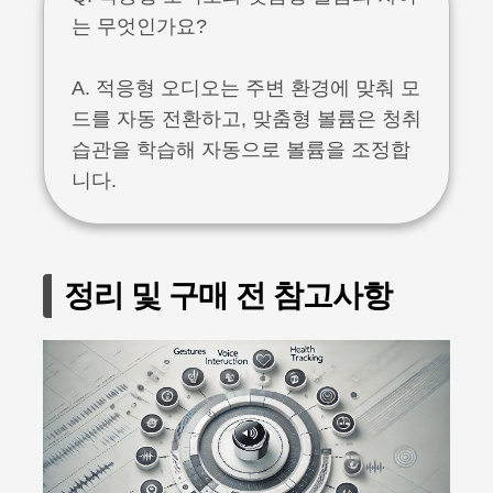
는 무엇인가요?
A. 적응형 오디오는 주변 환경에 맞춰 모
드를 자동 전환하고, 맞춤형 볼륨은 청취
습관을 학습해 자동으로 볼륨을 조정합
니다.
정리 및 구매 전 참고사항