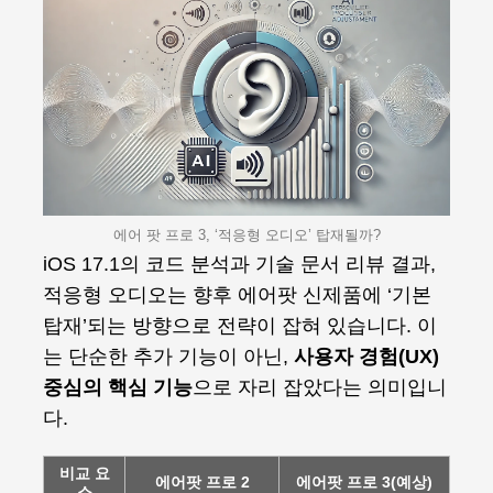
에어 팟 프로 3, ‘적응형 오디오’ 탑재될까?
iOS 17.1의 코드 분석과 기술 문서 리뷰 결과,
적응형 오디오는 향후 에어팟 신제품에 ‘기본
탑재’되는 방향으로 전략이 잡혀 있습니다. 이
는 단순한 추가 기능이 아닌,
사용자 경험(UX)
중심의 핵심 기능
으로 자리 잡았다는 의미입니
다.
비교 요
에어팟 프로 2
에어팟 프로 3(예상)
소