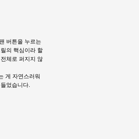
팬 버튼을 누르는
그릴의 핵심이라 할
 전체로 퍼지지 않
먹는 게 자연스러워
 들었습니다.