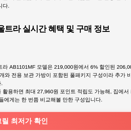
니다.
울트라 실시간 혜택 및 구매 정보
 AB1101MF 모델은 219,000원에서 6% 할인된 206,
0개와 전용 보관 가방이 포함된 풀패키지 구성이라 추가 
.
활용하면 최대 27,960원 포인트 적립도 가능해, 집에
분들에게는 한 번쯤 비교해볼 만한 구성입니다.
그릴 최저가 확인