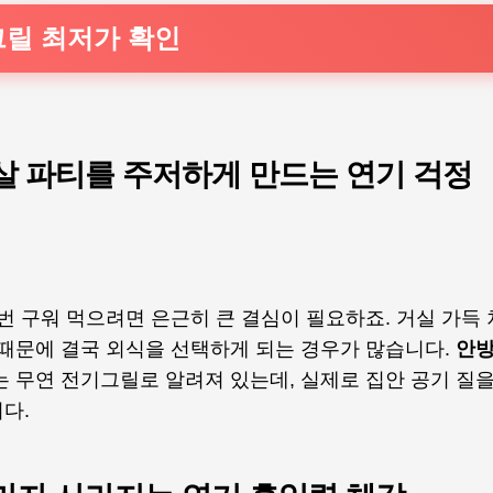
그릴 최저가 확인
살 파티를 주저하게 만드는 연기 걱정
번 구워 먹으려면 은근히 큰 결심이 필요하죠. 거실 가득
 때문에 결국 외식을 선택하게 되는 경우가 많습니다.
안방
 무연 전기그릴로 알려져 있는데, 실제로 집안 공기 질을
다.