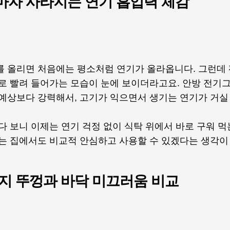
마자 사라지는 연기 흡입력 체감
를 올리면 처음에는 평소처럼 연기가 올라옵니다. 그런데 
으로 빨려 들어가는 모습이 눈에 보이더라고요. 안방 전기
 예상보다 강력해서, 고기가 익으면서 생기는 연기가 거실
다 보니 이제는 연기 걱정 없이 식탁 위에서 바로 구워 
있는 집에서도 비교적 안심하고 사용할 수 있겠다는 생각이
방지 뚜껑과 바닥 미끄러움 비교