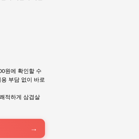
000원에 확인할 수
비용 부담 없이 바로
서 쾌적하게 삼겹살