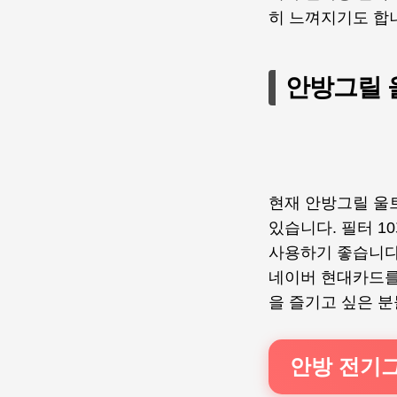
히 느껴지기도 합
안방그릴 
현재 안방그릴 울트라
있습니다. 필터 1
사용하기 좋습니다
네이버 현대카드를 
을 즐기고 싶은 
안방 전기