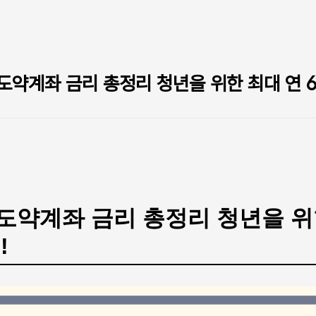
도약계좌 금리 총정리 청년을 위한 최대 연 6.
도약계좌 금리 총정리 청년을 위
!