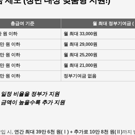
제도 (청년 대상 맞춤형 지원!)
총급여 기준
월 최대 정부기여금 (
0만 원 이하
월 최대 33,000원
00만 원 이하
월 최대 29,000원
00만 원 이하
월 최대 25,200원
00만 원 이하
월 최대 21,000원
00만 원 이하
정부기여금 없음
 일정 비율을 정부가 지원
 금액이 높을수록 추가 지원
납입 시,
연간 최대 39만 6천 원(Ⅰ) + 추가로 10만 8천 원(Ⅱ)
까지 