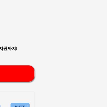
부지원까지!