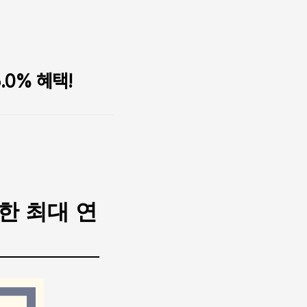
0% 혜택!
한 최대 연