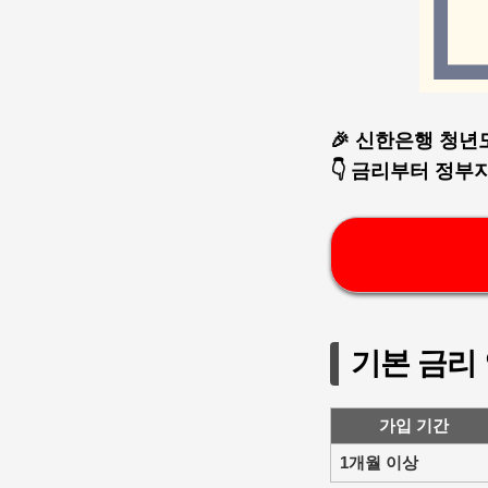
🎉 신한은행 청년도
👇 금리부터 정
기본 금리
가입 기간
1개월 이상