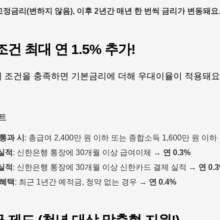
고정금리(변하지 않음), 이후 2년간 매년 한 번씩 금리가 변동돼요
건 최대 연 1.5% 추가!
 조건을 충족하면 기본금리에 더해 우대이율이 적용돼요
스트
 통과 시
: 총급여 2,400만 원 이하 또는 종합소득 1,600만 원 이하
실적
: 신한은행 통장에 30개월 이상 급여이체 →
연 0.3%
실적
: 신한은행 통장에 30개월 이상 신한카드 결제 실적 →
연 0.
 혜택
: 최근 1년간 예적금, 청약 없는 경우 →
연 0.4%