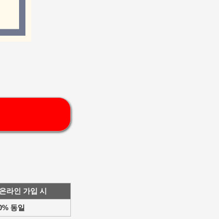
온라인 가입 시
50% 동일