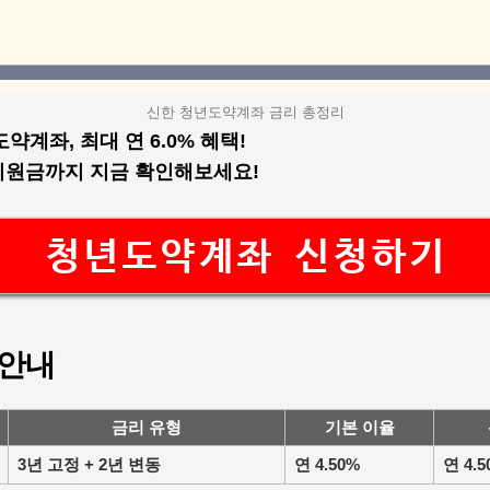
신한 청년도약계좌 금리 총정리
약계좌, 최대 연 6.0% 혜택!
부지원금까지 지금 확인해보세요!
청년도약계좌 신청하기
 안내
금리 유형
기본 이율
3년 고정 + 2년 변동
연 4.50%
연 4.