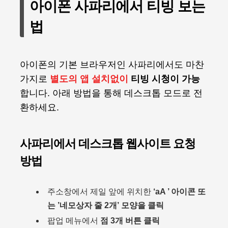
아이폰 사파리에서 티빙 보는
법
아이폰의 기본 브라우저인 사파리에서도 마찬
가지로
별도의 앱 설치없이
티빙 시청이 가능
합니다. 아래 방법을 통해 데스크톱 모드로 전
환하세요.
사파리에서 데스크톱 웹사이트 요청
방법
주소창에서 제일 앞에 위치한
‘aA
’
아이콘 또
는 ’네모상자 줄 2개’ 모양을 클릭
팝업 메뉴에서
점 3개 버튼 클릭