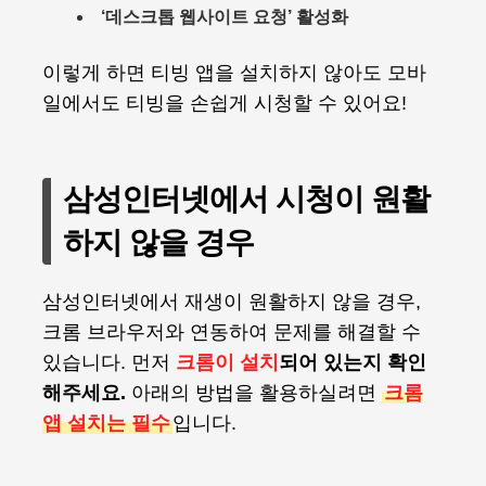
‘데스크톱 웹사이트 요청’ 활성화
이렇게 하면 티빙 앱을 설치하지 않아도 모바
일에서도 티빙을 손쉽게 시청할 수 있어요!
삼성인터넷에서 시청이 원활
하지 않을 경우
삼성인터넷에서 재생이 원활하지 않을 경우,
크롬 브라우저와 연동하여 문제를 해결할 수
있습니다. 먼저
크롬이 설치
되어 있는지 확인
해주세요.
아래의 방법을 활용하실려면
크롬
앱 설치는 필수
입니다.