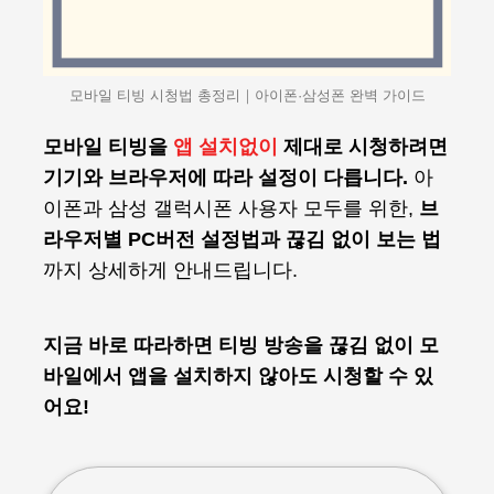
모바일 티빙 시청법 총정리｜아이폰·삼성폰 완벽 가이드
모바일 티빙을
앱 설치없이
제대로 시청하려면
기기와 브라우저에 따라 설정이 다릅니다.
아
이폰과 삼성 갤럭시폰 사용자 모두를 위한,
브
라우저별 PC버전 설정법과 끊김 없이 보는 법
까지 상세하게 안내드립니다.
지금 바로 따라하면 티빙 방송을 끊김 없이 모
바일에서 앱을 설치하지 않아도 시청할 수 있
어요!