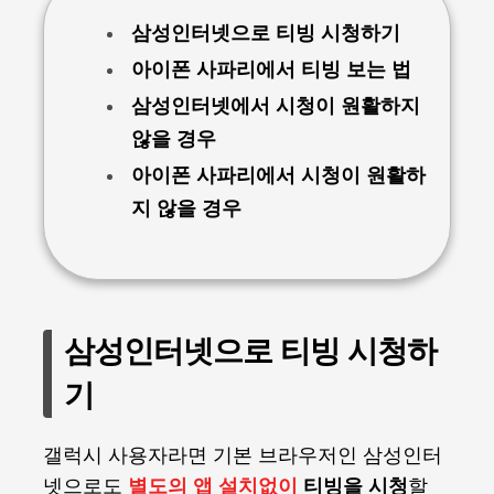
삼성인터넷으로 티빙 시청하기
아이폰 사파리에서 티빙 보는 법
삼성인터넷에서 시청이 원활하지
않을 경우
아이폰 사파리에서 시청이 원활하
지 않을 경우
삼성인터넷으로 티빙 시청하
기
갤럭시 사용자라면 기본 브라우저인 삼성인터
넷으로도
별도의 앱 설치없이
티빙을 시청
할