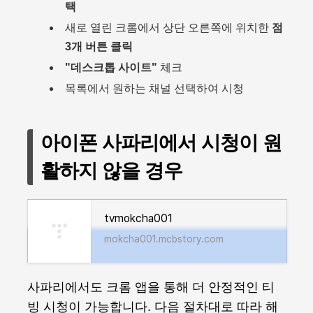
택
새로 열린 크롬에서 상단 오른쪽에 위치한
점
3개 버튼 클릭
"데스크톱 사이트"
체크
목록에서 원하는 채널 선택하여 시청
아이폰 사파리에서 시청이 원
활하지 않을 경우
tvmokcha001
mokcha001.mcbstory.com
사파리에서도 크롬 앱을 통해 더 안정적인 티
빙 시청이 가능합니다. 다음 절차대로 따라 해