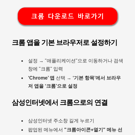
크롬 다운로드 바로가기
크롬 앱을 기본 브라우저로 설정하기
설정 → "애플리케이션"으로 이동하거나 검색
창에 "크롬" 입력
‘Chrome’ 앱
선택 →
‘기본 항목’에서 브라우
저 앱을 ‘크롬’으로 설정
삼성인터넷에서 크롬으로의 연결
삼성인터넷 주소창 길게 누르기
팝업된 메뉴에서
"크롬아이콘+열기" 메뉴 선