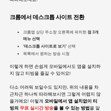
크롬에서 데스크톱 사이트 전환
크롬앱 상단 주소창 오른쪽에 위치한
점 3개
메뉴 선택
‘데스크톱 사이트로 보기’
선택
목록에서 원하는 방송 시청
이렇게 하면 손쉽게 모바일에서도 앱을 설치하
지 않고 티빙을 즐길 수 있어요!
다소 어려워 보일수도 있지만, 위의 내용을 차
근차근 하나씩 따라해보시면 그렇게 어렵지 않
을거에요! 이렇게
모바일에서 앱 설치없이 티
빙의
무료 실시간 방송
을 볼 수 있는 방법
을 알