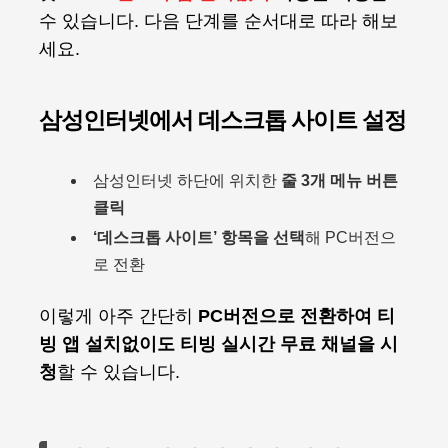
수 있습니다. 다음 단계를 순서대로 따라 해보
세요.
삼성인터넷에서 데스크톱 사이트 설정
삼성인터넷 하단에 위치한
줄 3개 메뉴 버튼
클릭
‘데스크톱 사이트’ 항목을 선택
해 PC버전으
로 전환
이렇게 아주 간단히
PC버전으로 전환하여 티
빙 앱 설치없이도 티빙 실시간 무료 채널을 시
청
할 수 있습니다.