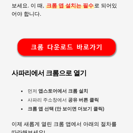
보세요. 이 때,
크롬 앱 설치는 필수
로 되어있
어야 합니다.
크롬 다운로드 바로가기
사파리에서 크롬으로 열기
먼저
앱스토어에서 크롬 설치
사파리 주소창에서
공유 버튼 클릭
크롬 앱 선택 (안 보이면 더보기 클릭)
이제 새롭게 열린 크롬 앱에서 아래의 절차를
따라해보세요!