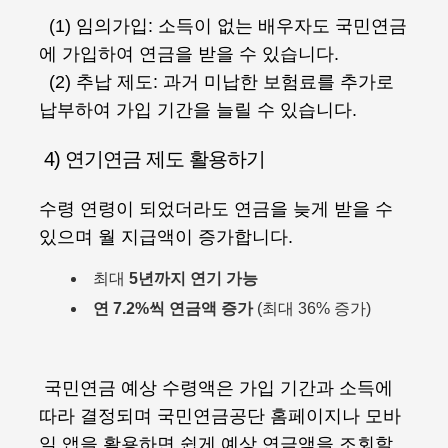
(1) 임의가입: 소득이 없는 배우자도 국민연금
에 가입하여 연금을 받을 수 있습니다.
(2) 추납 제도: 과거 미납한 보험료를 추가로
납부하여 가입 기간을 늘릴 수 있습니다.
4) 연기연금 제도 활용하기
수령 연령이 되었더라도 연금을 늦게 받을 수
있으며 월 지급액이 증가합니다.
최대
5년까지 연기 가능
연 7.2%씩 연금액 증가
(최대 36% 증가)
국민연금 예상 수령액은 가입 기간과 소득에
따라 결정되며 국민연금공단 홈페이지나 모바
일 앱을 활용하면 쉽게 예상 연금액을 조회할