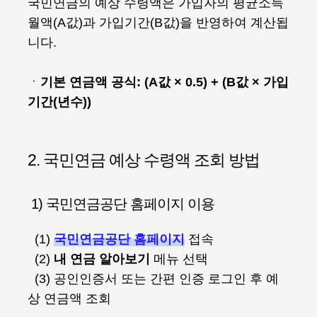
국민연금의 예상 수령액은 가입자의 평균소득
월액(A값)과 가입기간(B값)을 반영하여 계산됩
니다.
ㆍ
기본 연금액 공식: (A값 × 0.5) + (B값 × 가입
기간(년수))
2. 국민연금 예상 수령액 조회 방법
1) 국민연금공단 홈페이지 이용
(1)
국민연금공단 홈페이지
접속
(2)
내 연금 알아보기
메뉴 선택
(3) 공인인증서 또는 간편 인증 로그인 후 예
상 연금액 조회