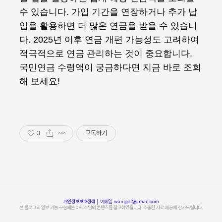
수 있습니다. 가입 기간을 연장하거나 추가 납
입을 활용하면 더 많은 연금을 받을 수 있습니
다. 2025년 이후 연금 개편 가능성도 고려하여
적극적으로 연금 관리하는 것이 중요합니다.
국민연금 수령액이 궁금하다면 지금 바로 조회
해 보세요!
3
구독하기
개인정보보호정책
│ 이메일: wanigot@gmail.com
본 블로그의 일부 기능 구현에는 아로스님의 콘텐츠를 참고하였습니다. 소중한 자료 제공에 감사드립니다.