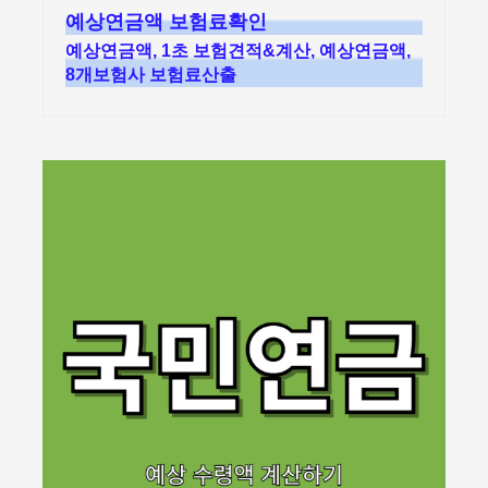
예상연금액 보험료확인
예상연금액, 1초 보험견적&계산, 예상연금액,
8개보험사 보험료산출