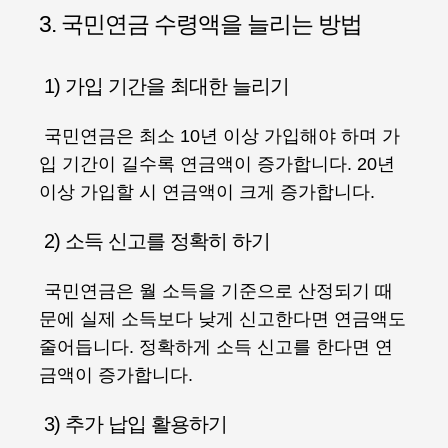
3. 국민연금 수령액을 늘리는 방법
1) 가입 기간을 최대한 늘리기
국민연금은 최소 10년 이상 가입해야 하며 가
입 기간이 길수록 연금액이 증가합니다. 20년
이상 가입할 시 연금액이 크게 증가합니다.
2) 소득 신고를 정확히 하기
국민연금은 월 소득을 기준으로 산정되기 때
문에 실제 소득보다 낮게 신고한다면 연금액도
줄어듭니다. 정확하게 소득 신고를 한다면 연
금액이 증가합니다.
3) 추가 납입 활용하기