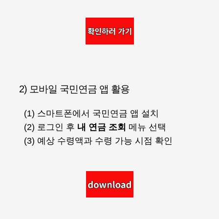
2) 모바일 국민연금 앱 활용
(1) 스마트폰에서 국민연금 앱 설치
(2) 로그인 후
내 연금 조회
메뉴 선택
(3) 예상 수령액과 수령 가능 시점 확인