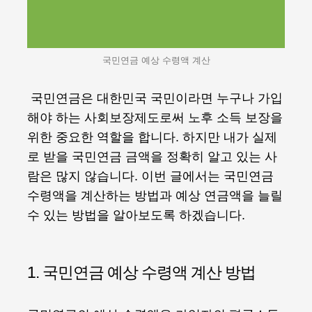
국민연금 예상 수령액 계산
국민연금은 대한민국 국민이라면 누구나 가입
해야 하는 사회보장제도로써 노후 소득 보장을
위한 중요한 역할을 합니다. 하지만 내가 실제
로 받을 국민연금 금액을 정확히 알고 있는 사
람은 많지 않습니다. 이번 글에서는 국민연금
수령액을 계산하는 방법과 예상 연금액을 늘릴
수 있는 방법을 알아보도록 하겠습니다.
1. 국민연금 예상 수령액 계산 방법